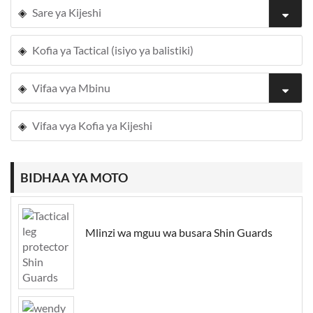
Sare ya Kijeshi
Kofia ya Tactical (isiyo ya balistiki)
Vifaa vya Mbinu
Vifaa vya Kofia ya Kijeshi
BIDHAA YA MOTO
Mlinzi wa mguu wa busara Shin Guards