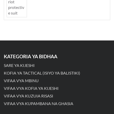
KATEGORIA YA BIDHAA
SARE YA KIJESHI
KOFIA YA TACTICAL (ISIYO YA BALISTIKI)
VIFAA VYA MBINU
VIFAA VYA KOFIA YA KIJESHI
VIFAA VYA KUZUIA RISASI
VIFAA VYA KUPAMBANA NA GHASIA