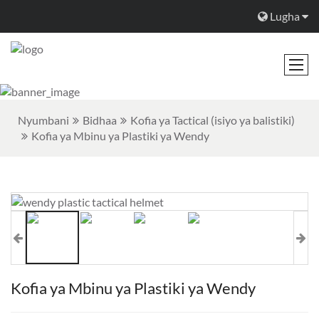
Lugha
Nyumbani
Bidhaa
Kofia ya Tactical (isiyo ya balistiki)
Kofia ya Mbinu ya Plastiki ya Wendy
Kofia ya Mbinu ya Plastiki ya Wendy