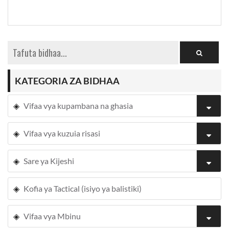
KATEGORIA ZA BIDHAA
Vifaa vya kupambana na ghasia
Vifaa vya kuzuia risasi
Sare ya Kijeshi
Kofia ya Tactical (isiyo ya balistiki)
Vifaa vya Mbinu