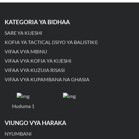
KATEGORIA YA BIDHAA
SARE YA KIJESHI
KOFIA YA TACTICAL (ISIYO YA BALISTIKI)
VIFAA VYA MBINU
VIFAA VYA KOFIA YA KIJESHI
VIFAA VYA KUZUIA RISASI
VIFAA VYA KUPAMBANA NA GHASIA
Huduma 1
VIUNGO VYA HARAKA
NYUMBANI