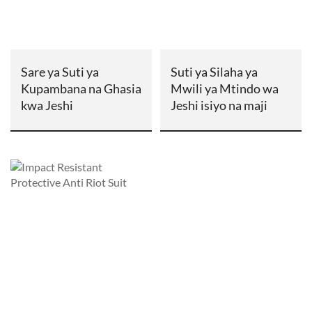
Sare ya Suti ya
Suti ya Silaha ya
Kupambana na Ghasia
Mwili ya Mtindo wa
kwa Jeshi
Jeshi isiyo na maji