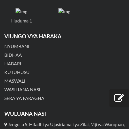
Huduma 1
VIUNGO VYA HARAKA
NYUMBANI
BIDHAA
HABARI
KUTUHUSU
MASWALI
WASILIANA NASI
SERA YA FARAGHA
WULUANA NASI
Jengo la 5, Hifadhi ya Ujasiriamali ya Zilai, Mji wa Wanquan,