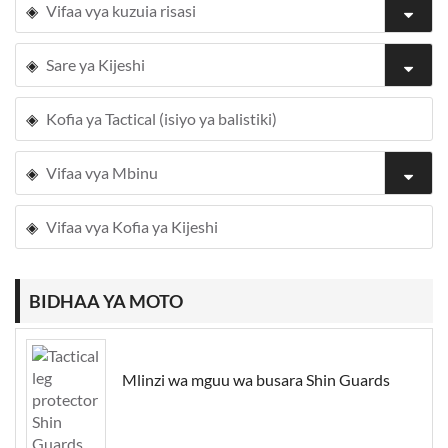
Vifaa vya kuzuia risasi
Sare ya Kijeshi
Kofia ya Tactical (isiyo ya balistiki)
Vifaa vya Mbinu
Vifaa vya Kofia ya Kijeshi
BIDHAA YA MOTO
Mlinzi wa mguu wa busara Shin Guards