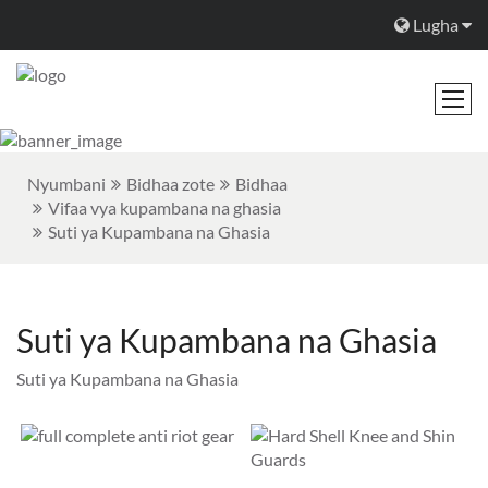
Lugha
Nyumbani
Bidhaa zote
Bidhaa
Vifaa vya kupambana na ghasia
Suti ya Kupambana na Ghasia
Suti ya Kupambana na Ghasia
Suti ya Kupambana na Ghasia