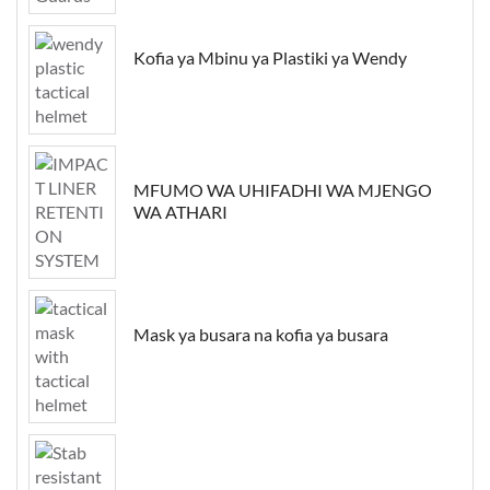
Kofia ya Mbinu ya Plastiki ya Wendy
MFUMO WA UHIFADHI WA MJENGO
WA ATHARI
Mask ya busara na kofia ya busara